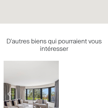
D'autres biens qui pourraient vous
intéresser
Previous
Next