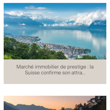
Marché immobilier de prestige : la
Suisse confirme son attra...