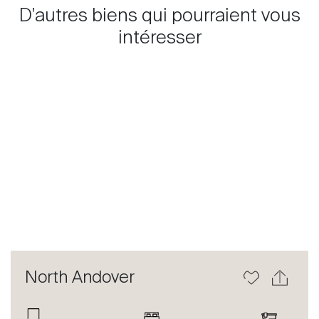
D'autres biens qui pourraient vous
intéresser
Previous
Next
North Andover