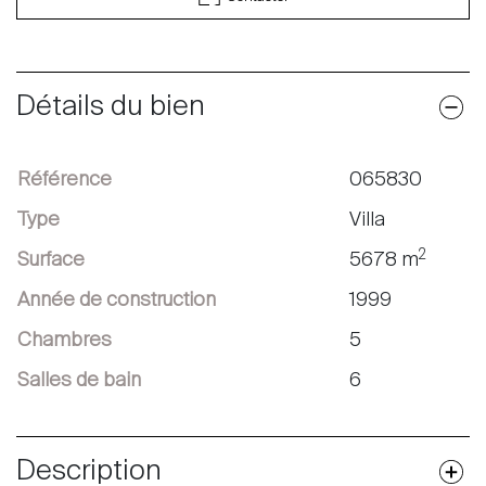
Détails du bien
Référence
065830
Type
Villa
2
Surface
5678 m
Année de construction
1999
Chambres
5
Salles de bain
6
Description