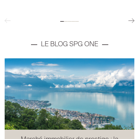
Marché immobilier de prestige : la
Suisse confirme son attra...