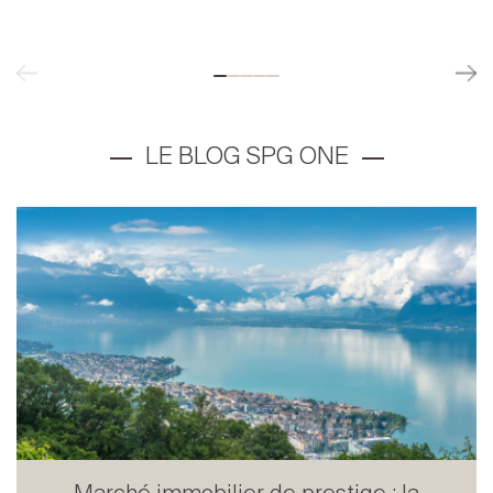
Marché immobilier de prestige : la
Suisse confirme son attra...