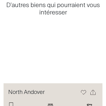
D'autres biens qui pourraient vous
intéresser
Previous
Next
North Andover