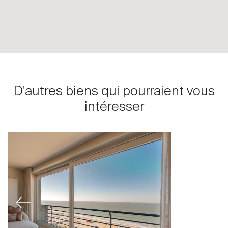
D'autres biens qui pourraient vous
intéresser
Previous
Next