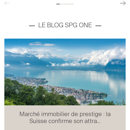
Marché immobilier de prestige : la
Suisse confirme son attra...