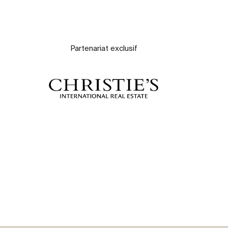
Partenariat exclusif