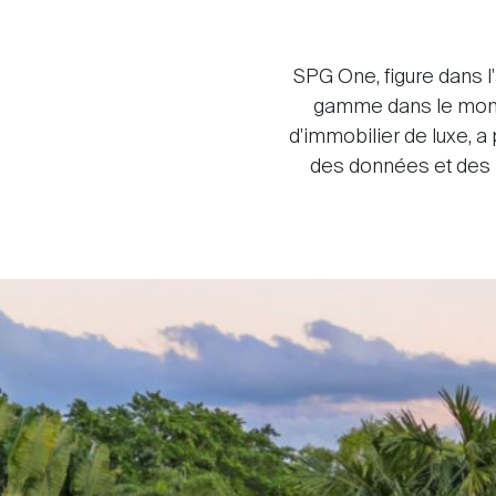
SPG One, figure dans l
gamme dans le monde 
d'immobilier de luxe, 
des données et des 