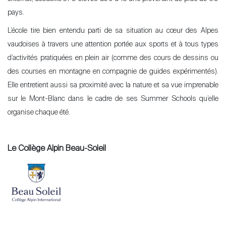
pays.
L’école tire bien entendu parti de sa situation au cœur des Alpes
vaudoises à travers une attention portée aux sports et à tous types
d’activités pratiquées en plein air (comme des cours de dessins ou
des courses en montagne en compagnie de guides expérimentés).
Elle entretient aussi sa proximité avec la nature et sa vue imprenable
sur le Mont-Blanc dans le cadre de ses Summer Schools qu’elle
organise chaque été.
Le Collège Alpin Beau-Soleil