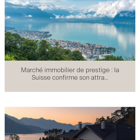
Marché immobilier de prestige : la
Suisse confirme son attra...