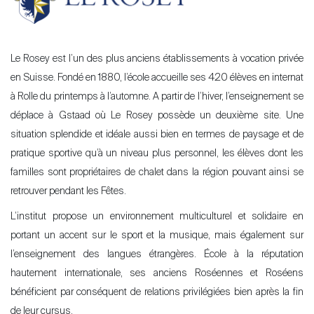
Le Rosey est l’un des plus anciens établissements à vocation privée
en Suisse. Fondé en 1880, l’école accueille ses 420 élèves en internat
à Rolle du printemps à l’automne. A partir de l’hiver, l’enseignement se
déplace à Gstaad où Le Rosey possède un deuxième site. Une
situation splendide et idéale aussi bien en termes de paysage et de
pratique sportive qu’à un niveau plus personnel, les élèves dont les
familles sont propriétaires de chalet dans la région pouvant ainsi se
retrouver pendant les Fêtes.
L’institut propose un environnement multiculturel et solidaire en
portant un accent sur le sport et la musique, mais également sur
l’enseignement des langues étrangères. École à la réputation
hautement internationale, ses anciens Roséennes et Roséens
bénéficient par conséquent de relations privilégiées bien après la fin
de leur cursus.