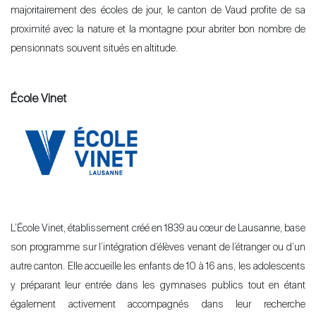
majoritairement des écoles de jour, le canton de Vaud profite de sa
À propos
proximité avec la nature et la montagne pour abriter bon nombre de
Nos experts
pensionnats souvent situés en altitude.
Contacter
Le blog
École Vinet
en
fr
L’École Vinet, établissement créé en 1839 au cœur de Lausanne, base
son programme sur l’intégration d’élèves venant de l’étranger ou d’un
autre canton. Elle accueille les enfants de 10 à 16 ans, les adolescents
y préparant leur entrée dans les gymnases publics tout en étant
également activement accompagnés dans leur recherche