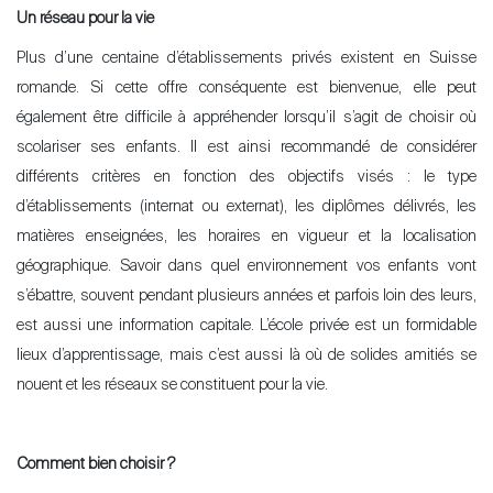
Un réseau pour la vie
Plus d’une centaine d’établissements privés existent en Suisse
romande. Si cette offre conséquente est bienvenue, elle peut
également être difficile à appréhender lorsqu’il s’agit de choisir où
scolariser ses enfants. Il est ainsi recommandé de considérer
différents critères en fonction des objectifs visés : le type
d’établissements (internat ou externat), les diplômes délivrés, les
matières enseignées, les horaires en vigueur et la localisation
géographique. Savoir dans quel environnement vos enfants vont
s’ébattre, souvent pendant plusieurs années et parfois loin des leurs,
est aussi une information capitale. L’école privée est un formidable
lieux d’apprentissage, mais c’est aussi là où de solides amitiés se
nouent et les réseaux se constituent pour la vie.
Comment bien choisir ?