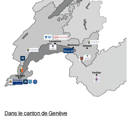
Dans le canton de Genève