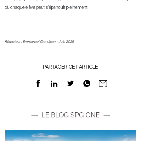
où chaque élève peut s’épanouir pleinement.
Rédacteur : Emmanuel Grandjean - Juin 2025
PARTAGER CET ARTICLE
LE BLOG SPG ONE