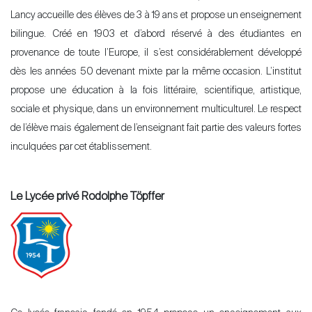
Lancy accueille des élèves de 3 à 19 ans et propose un enseignement
bilingue. Créé en 1903 et d’abord réservé à des étudiantes en
provenance de toute l’Europe, il s’est considérablement développé
dès les années 50 devenant mixte par la même occasion. L’institut
propose une éducation à la fois littéraire, scientifique, artistique,
sociale et physique, dans un environnement multiculturel. Le respect
de l’élève mais également de l’enseignant fait partie des valeurs fortes
inculquées par cet établissement.
Le Lycée privé Rodolphe Töpffer