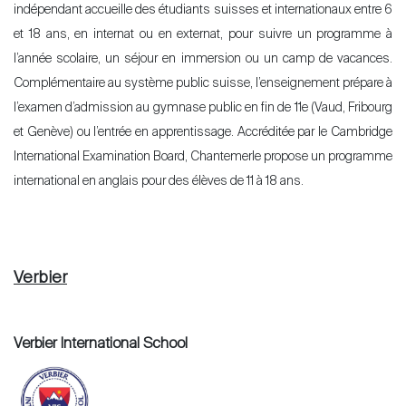
indépendant accueille des étudiants suisses et internationaux entre 6
et 18 ans, en internat ou en externat, pour suivre un programme à
l’année scolaire, un séjour en immersion ou un camp de vacances.
Complémentaire au système public suisse, l’enseignement prépare à
l’examen d’admission au gymnase public en fin de 11e (Vaud, Fribourg
et Genève) ou l’entrée en apprentissage. Accréditée par le Cambridge
International Examination Board, Chantemerle propose un programme
international en anglais pour des élèves de 11 à 18 ans.
Verbier
Verbier International School