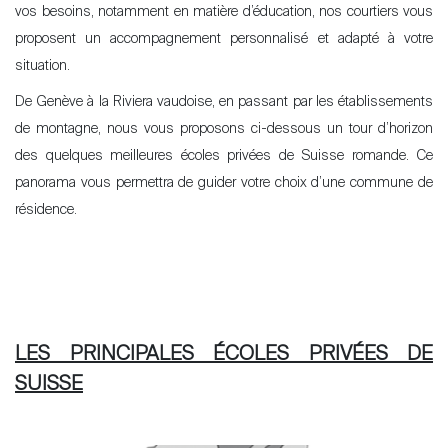
vos besoins, notamment en matière d’éducation, nos courtiers vous
proposent un accompagnement personnalisé et adapté à votre
situation.
De Genève à la Riviera vaudoise, en passant par les établissements
de montagne, nous vous proposons ci-dessous un tour d’horizon
des quelques meilleures écoles privées de Suisse romande. Ce
panorama vous permettra de guider votre choix d’une commune de
résidence.
LES PRINCIPALES ÉCOLES PRIVÉES DE
SUISSE