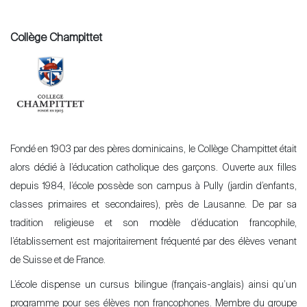
Collège Champittet
Fondé en 1903 par des pères dominicains, le Collège Champittet était
alors dédié à l’éducation catholique des garçons. Ouverte aux filles
depuis 1984, l’école possède son campus à Pully (jardin d’enfants,
classes primaires et secondaires), près de Lausanne. De par sa
tradition religieuse et son modèle d’éducation francophile,
l’établissement est majoritairement fréquenté par des élèves venant
de Suisse et de France.
L’école dispense un cursus bilingue (français-anglais) ainsi qu’un
programme pour ses élèves non francophones. Membre du groupe