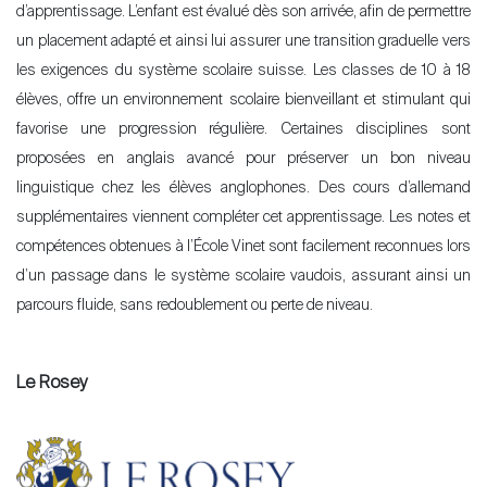
d’apprentissage. L’enfant est évalué dès son arrivée, afin de permettre
un placement adapté et ainsi lui assurer une transition graduelle vers
les exigences du système scolaire suisse. Les classes de 10 à 18
élèves, offre un environnement scolaire bienveillant et stimulant qui
favorise une progression régulière. Certaines disciplines sont
proposées en anglais avancé pour préserver un bon niveau
linguistique chez les élèves anglophones. Des cours d’allemand
supplémentaires viennent compléter cet apprentissage. Les notes et
compétences obtenues à l’École Vinet sont facilement reconnues lors
d’un passage dans le système scolaire vaudois, assurant ainsi un
parcours fluide, sans redoublement ou perte de niveau.
Le Rosey