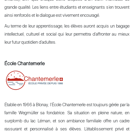
grande qualité. Les liens entre étudiants et enseignants s’en trouvent
ainsi renforcés et le dialogue est vivement encouragé.
Au terme de leur apprentissage, les élèves auront acquis un bagage
intellectuel, culturel et social qui leur permettra d’affronter au mieux
leur futur quotidien d’adultes.
École Chantemerle
Établie en 1966 à Blonay, l’École Chantemerle est toujours gérée par la
famille Wegmüller sa fondatrice. Sa situation en pleine nature, en
surplomb du lac Léman, et son ambiance familiale offre un cadre
rassurant et personnalisé à ses élèves. L’établissement privé et