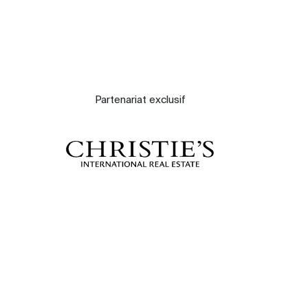
Partenariat exclusif