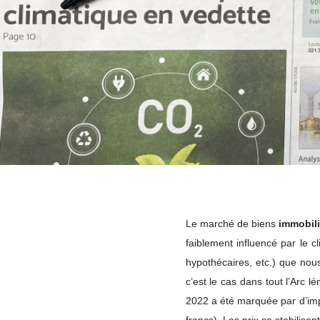
Le marché de biens
immobili
faiblement influencé par le 
hypothécaires, etc.) que nous
c’est le cas dans tout l’Arc
2022 a été marquée par d’impo