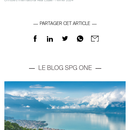
Christie's International Real Estate - Février 2024
PARTAGER CET ARTICLE
LE BLOG SPG ONE