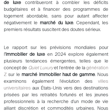
de luxe
contribueront à combler les déficits
budgétaires et à financer des programmes de
logement abordable, sans pour autant affecter
négativement le
marché du luxe
. Cependant, les
premiers résultats suscitent des doutes sérieux.
Le rapport sur les prévisions mondiales pour
l
'immobilier de luxe
en 2024 explore également
plusieurs tendances émergentes, telles que le
concept de
Quiet Luxury
et l'entrée de la
génération
Z
sur le
marché immobilier haut de gamme
. Nous
examinons également l'évolution des
villes
universitaires
aux États-Unis vers des destinations
prisées par les retraités fortunés et les jeunes
professionnels à la recherche d'un mode de vie
alliant discrétion et commodités urbaines. Nous