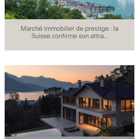
Marché immobilier de prestige : la
Suisse confirme son attra...