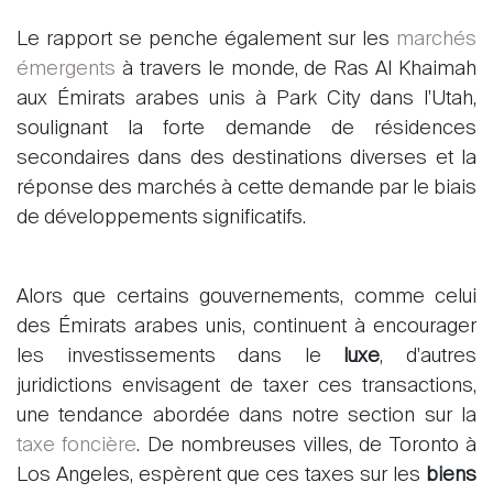
Le rapport se penche également sur les
marchés
émergents
à travers le monde, de Ras Al Khaimah
aux Émirats arabes unis à Park City dans l'Utah,
soulignant la forte demande de résidences
secondaires dans des destinations diverses et la
réponse des marchés à cette demande par le biais
de développements significatifs.
Alors que certains gouvernements, comme celui
des Émirats arabes unis, continuent à encourager
les investissements dans le
luxe
, d'autres
juridictions envisagent de taxer ces transactions,
une tendance abordée dans notre section sur la
taxe foncière
. De nombreuses villes, de Toronto à
Los Angeles, espèrent que ces taxes sur les
biens