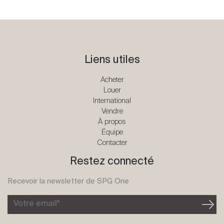
Liens utiles
Acheter
Louer
International
Vendre
À propos
Équipe
Contacter
Restez connecté
Recevoir la newsletter de SPG One
Votre email*