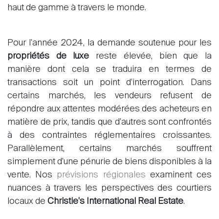
haut de gamme à travers le monde.
Pour l'année 2024, la demande soutenue pour les
propriétés de luxe
reste élevée, bien que la
manière dont cela se traduira en termes de
transactions soit un point d'interrogation. Dans
certains marchés, les vendeurs refusent de
répondre aux attentes modérées des acheteurs en
matière de prix, tandis que d'autres sont confrontés
à des contraintes réglementaires croissantes.
Parallèlement, certains marchés souffrent
simplement d'une pénurie de biens disponibles à la
vente. Nos
prévisions régionales
examinent ces
nuances à travers les perspectives des courtiers
locaux de
Christie's International Real Estate
.