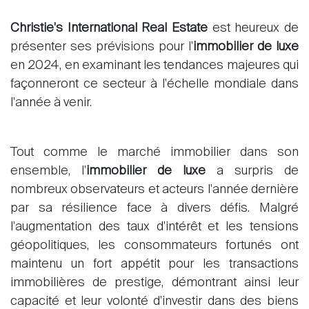
Christie's International Real Estate
est heureux de
présenter ses prévisions pour l'
immobilier de luxe
en 2024, en examinant les tendances majeures qui
façonneront ce secteur à l'échelle mondiale dans
l'année à venir.
Tout comme le marché immobilier dans son
ensemble, l'
immobilier de luxe
a surpris de
nombreux observateurs et acteurs l'année dernière
par sa résilience face à divers défis. Malgré
l'augmentation des taux d'intérêt et les tensions
géopolitiques, les consommateurs fortunés ont
maintenu un fort appétit pour les transactions
immobilières de prestige, démontrant ainsi leur
capacité et leur volonté d'investir dans des biens