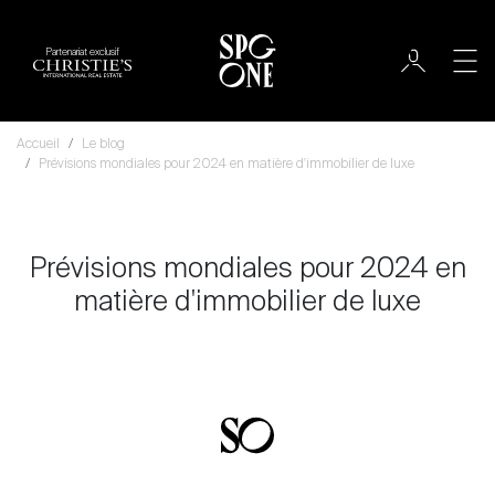
Partenariat exclusif
Accueil
Le blog
Prévisions mondiales pour 2024 en matière d'immobilier de luxe
Prévisions mondiales pour 2024 en
matière d'immobilier de luxe