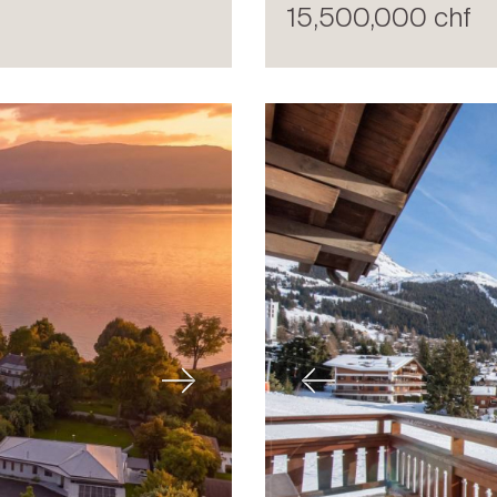
15,500,000 chf
Next
Previous