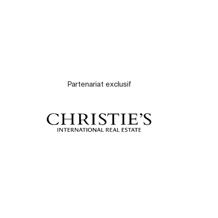
Partenariat exclusif