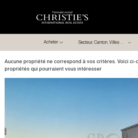
Partenariat exclusif
Ville
Acheter
Aucune propriété ne correspond à vos critères. Voici ci
propriétés qui pourraient vous intéresser