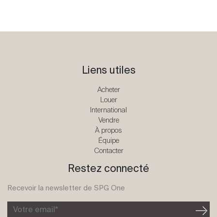
Liens utiles
Acheter
Louer
International
Vendre
À propos
Équipe
Contacter
Restez connecté
Recevoir la newsletter de SPG One
Votre email*