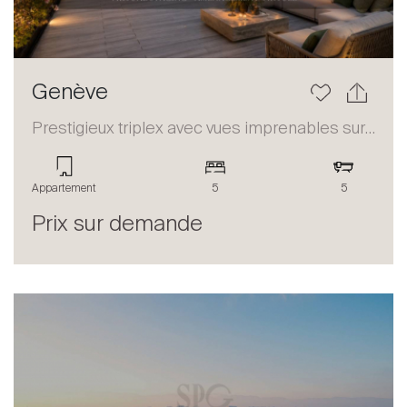
Genève
Prestigieux triplex avec vues imprenables sur le lac et les Alpes
Appartement
5
5
Prix sur demande