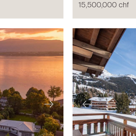
15,500,000 chf
Next
Previous