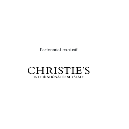
Partenariat exclusif