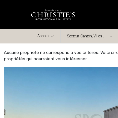
Partenariat exclusif
Ville
Acheter
Aucune propriété ne correspond à vos critères. Voici ci
propriétés qui pourraient vous intéresser