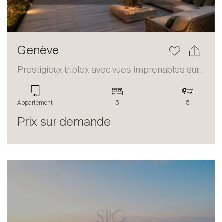
Genève
Prestigieux triplex avec vues imprenables sur le lac et les Alpes
Appartement
5
5
Prix sur demande