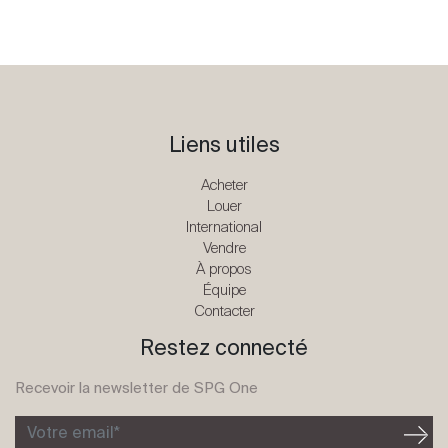
Liens utiles
Acheter
Louer
International
Vendre
À propos
Équipe
Contacter
Restez connecté
Recevoir la newsletter de SPG One
Votre email*