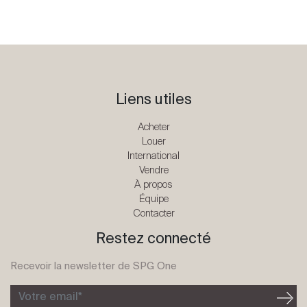
Liens utiles
Acheter
Louer
International
Vendre
À propos
Équipe
Contacter
Restez connecté
Recevoir la newsletter de SPG One
Votre email*