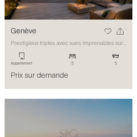
Genève
Prestigieux triplex avec vues imprenables sur le lac et les Alpes
Appartement
5
5
Prix sur demande