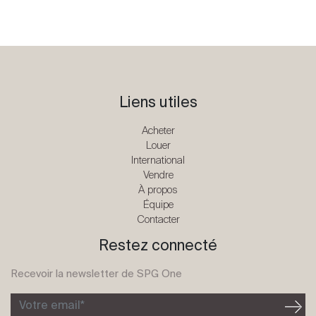
Liens utiles
Acheter
Louer
International
Vendre
À propos
Équipe
Contacter
Restez connecté
Recevoir la newsletter de SPG One
Votre email*