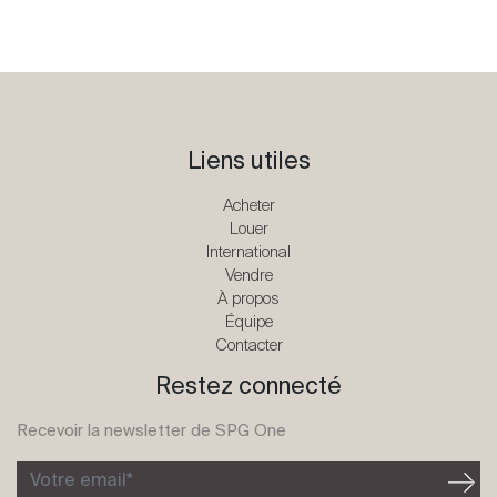
Liens utiles
Acheter
Louer
International
Vendre
À propos
Équipe
Contacter
Restez connecté
Recevoir la newsletter de SPG One
Votre email*