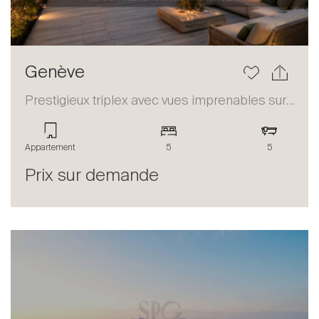
Genève
Prestigieux triplex avec vues imprenables sur le lac et les Alpes
Appartement
5
5
Prix sur demande