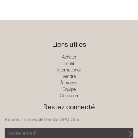
Liens utiles
Acheter
Louer
International
Vendre
À propos
Équipe
Contacter
Restez connecté
Recevoir la newsletter de SPG One
Votre email*