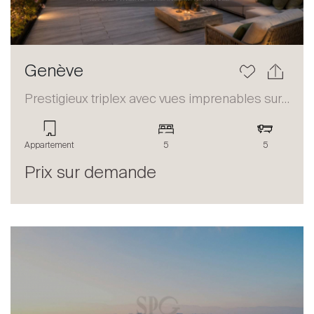
Genève
Prestigieux triplex avec vues imprenables sur le lac et les Alpes
Appartement
5
5
Prix sur demande