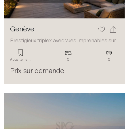
Genève
Prestigieux triplex avec vues imprenables sur le lac et les Alpes
Appartement
5
5
Prix sur demande