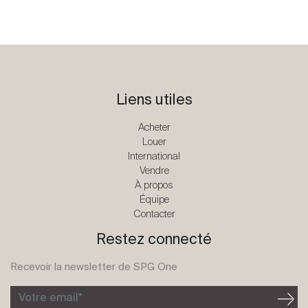
Liens utiles
Acheter
Louer
International
Vendre
À propos
Équipe
Contacter
Restez connecté
Recevoir la newsletter de SPG One
Votre email*