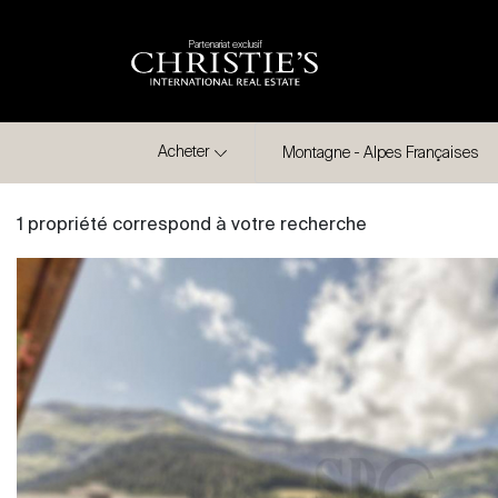
Partenariat exclusif
Ville
Acheter
Montagne - Alpes Françaises
1 propriété correspond à votre recherche