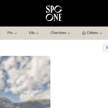
Prix
Villa
Chambres
Critères