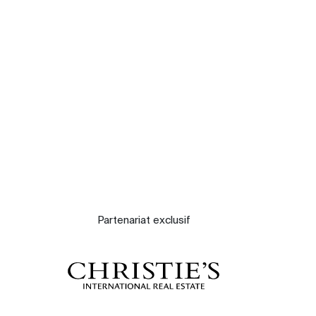
Nos experts
Contacter
Le blog
Partenariat exclusif