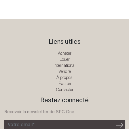
Liens utiles
Acheter
Louer
International
Vendre
À propos
Équipe
Contacter
Restez connecté
Recevoir la newsletter de SPG One
Votre email*