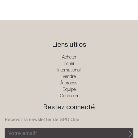
Liens utiles
Acheter
Louer
International
Vendre
À propos
Équipe
Contacter
Restez connecté
Recevoir la newsletter de SPG One
Votre email*