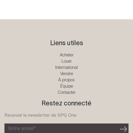
Liens utiles
Acheter
Louer
International
Vendre
À propos
Équipe
Contacter
Restez connecté
Recevoir la newsletter de SPG One
Votre email*