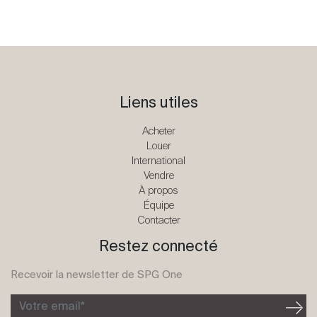
Liens utiles
Acheter
Louer
International
Vendre
À propos
Équipe
Contacter
Restez connecté
Recevoir la newsletter de SPG One
Votre email*