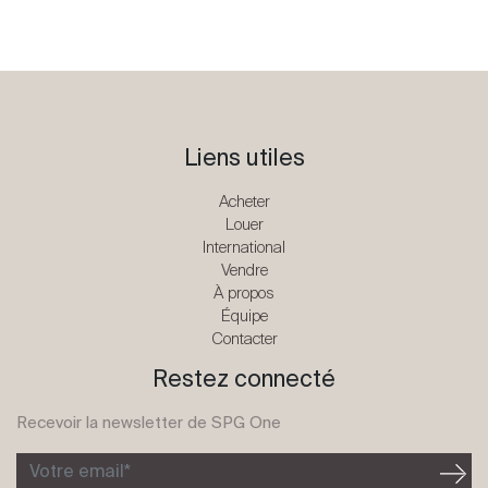
Liens utiles
Acheter
Louer
International
Vendre
À propos
Équipe
Contacter
Restez connecté
Recevoir la newsletter de SPG One
Votre email*