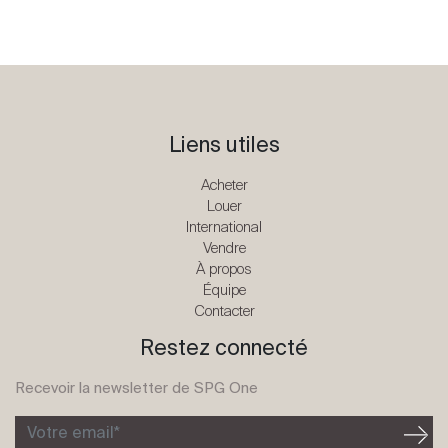
Liens utiles
Acheter
Louer
International
Vendre
À propos
Équipe
Contacter
Restez connecté
Recevoir la newsletter de SPG One
Votre email*