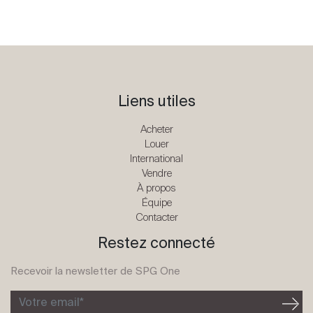
Liens utiles
Acheter
Louer
International
Vendre
À propos
Équipe
Contacter
Restez connecté
Recevoir la newsletter de SPG One
Votre email*