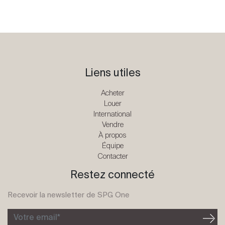
Liens utiles
Acheter
Louer
International
Vendre
À propos
Équipe
Contacter
Restez connecté
Recevoir la newsletter de SPG One
Votre email*