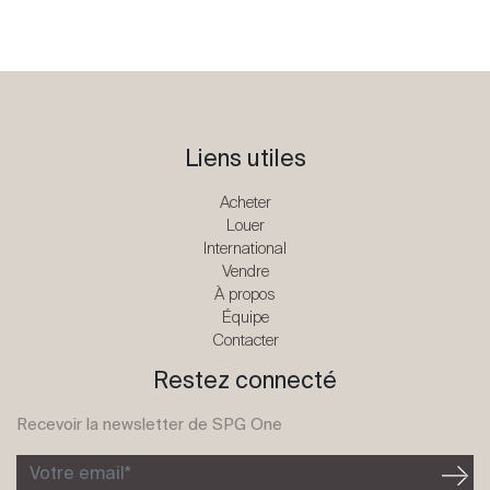
Liens utiles
Acheter
Louer
International
Vendre
À propos
Équipe
Contacter
Restez connecté
Recevoir la newsletter de SPG One
Votre email*