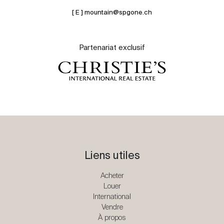
[ E ] mountain@spgone.ch
Partenariat exclusif
Liens utiles
Acheter
Louer
International
Vendre
À propos