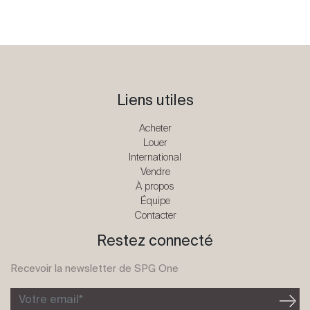
Liens utiles
Acheter
Louer
International
Vendre
À propos
Équipe
Contacter
Restez connecté
Recevoir la newsletter de SPG One
Votre email*