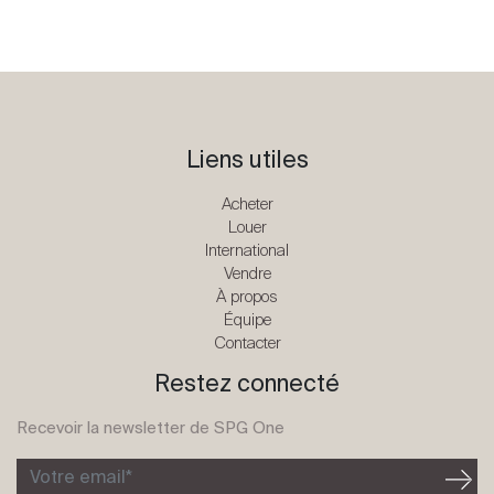
Liens utiles
Acheter
Louer
International
Vendre
À propos
Équipe
Contacter
Restez connecté
Recevoir la newsletter de SPG One
Votre email*