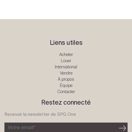
Liens utiles
Acheter
Louer
International
Vendre
À propos
Équipe
Contacter
Restez connecté
Recevoir la newsletter de SPG One
Votre email*