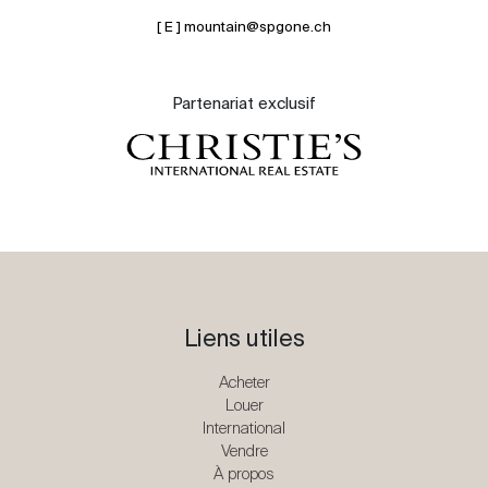
[ E ] mountain@spgone.ch
Partenariat exclusif
Liens utiles
Acheter
Louer
International
Vendre
À propos