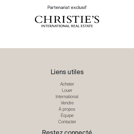
Partenariat exclusif
Liens utiles
Acheter
Louer
International
Vendre
À propos
Équipe
Contacter
Restez connecté