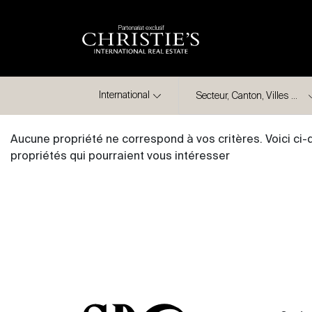
Partenariat exclusif
Ville
International
Aucune propriété ne correspond à vos critères. Voici ci
propriétés qui pourraient vous intéresser