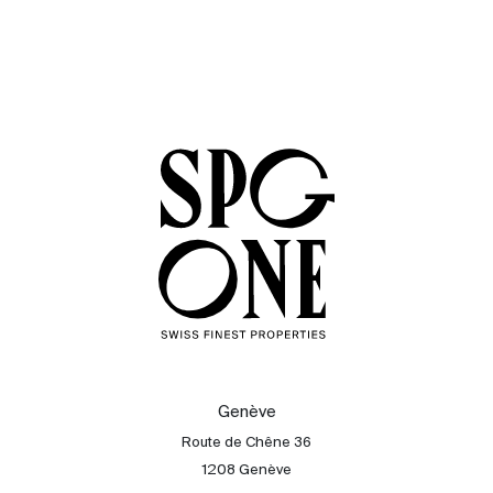
Genève
Route de Chêne 36
1208 Genève