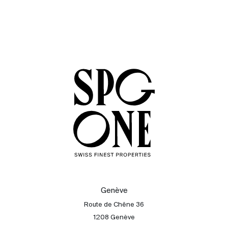
Genève
Route de Chêne 36
1208 Genève