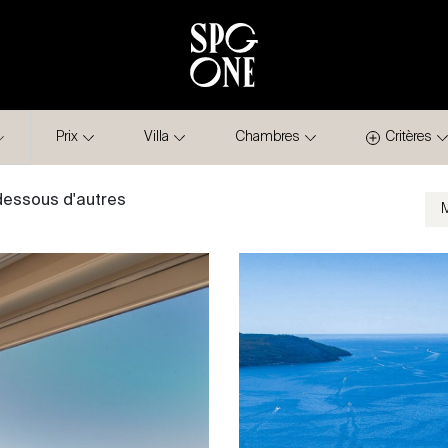
Prix
Villa
Chambres
Critères
-dessous d'autres