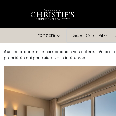
Partenariat exclusif
Ville
International
Aucune propriété ne correspond à vos critères. Voici ci
propriétés qui pourraient vous intéresser