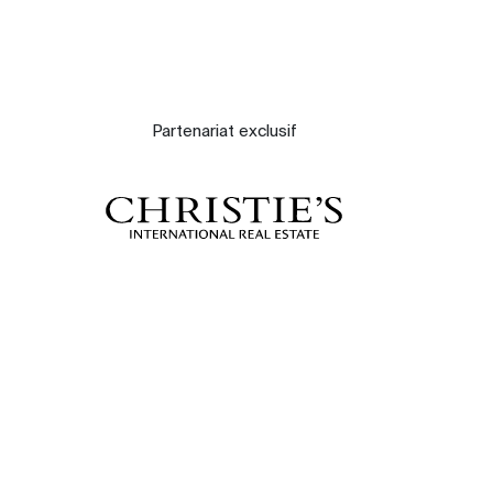
Partenariat exclusif