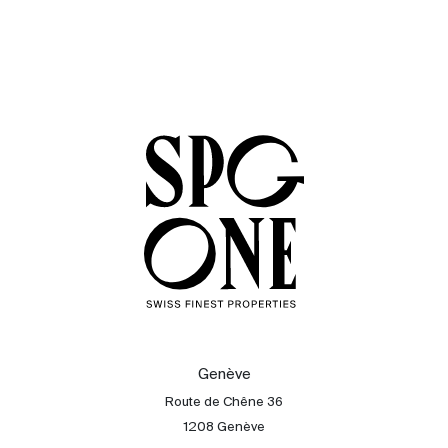
Genève
Route de Chêne 36
1208 Genève