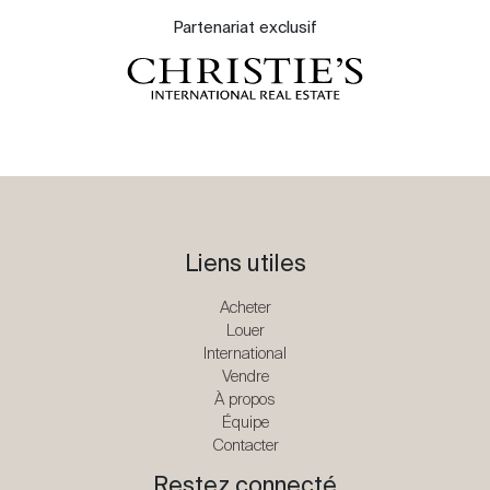
Partenariat exclusif
Liens utiles
Acheter
Louer
International
Vendre
À propos
Équipe
Contacter
Restez connecté