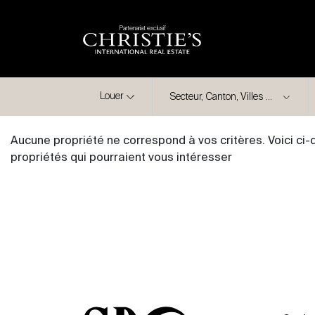
Partenariat exclusif
Ville
Louer
Aucune propriété ne correspond à vos critères. Voici ci
propriétés qui pourraient vous intéresser