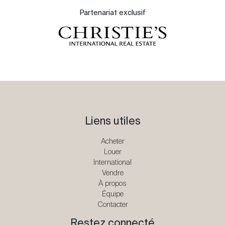
Partenariat exclusif
Liens utiles
Acheter
Louer
International
Vendre
À propos
Équipe
Contacter
Restez connecté