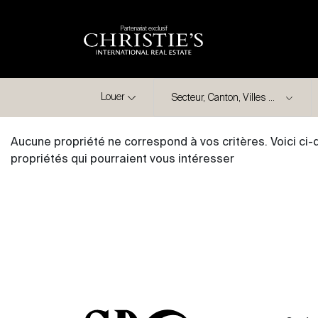
Partenariat exclusif
Ville
Louer
Aucune propriété ne correspond à vos critères. Voici ci
propriétés qui pourraient vous intéresser