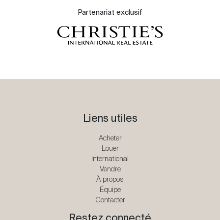
Partenariat exclusif
Liens utiles
Acheter
Louer
International
Vendre
À propos
Équipe
Contacter
Restez connecté