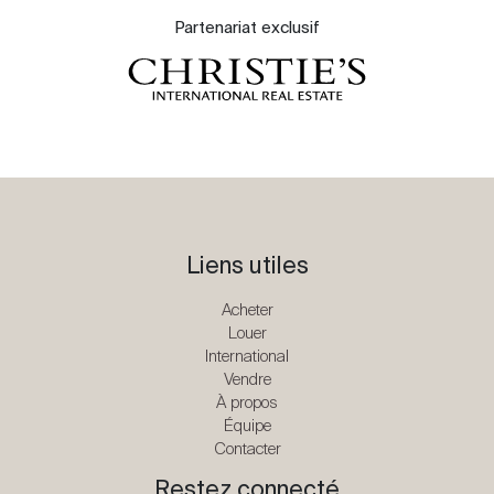
Partenariat exclusif
Liens utiles
Acheter
Louer
International
Vendre
À propos
Équipe
Contacter
Restez connecté