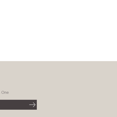
G One