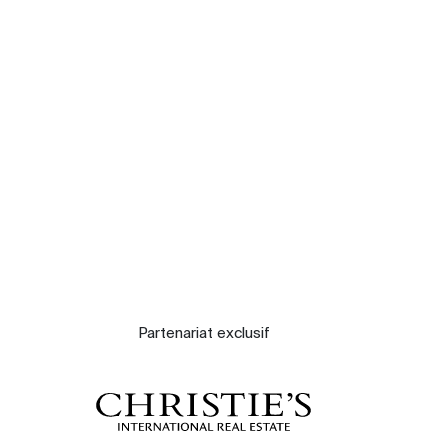
Nos experts
Contacter
Le blog
Partenariat exclusif