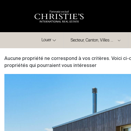
Partenariat exclusif
Ville
Louer
Aucune propriété ne correspond à vos critères. Voici ci
propriétés qui pourraient vous intéresser