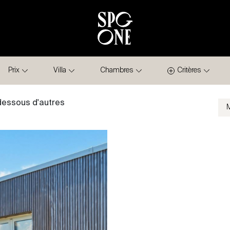
Prix
Villa
Chambres
Critères
-dessous d'autres