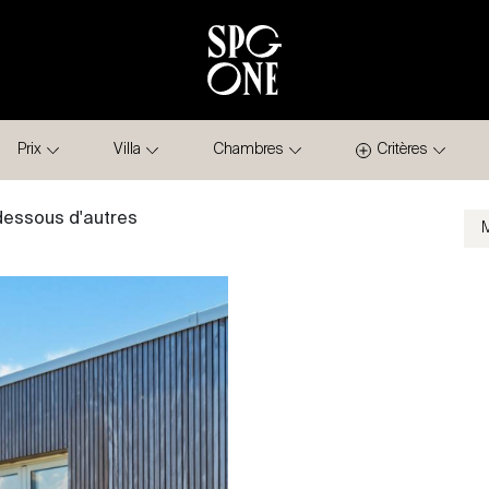
Prix
Villa
Chambres
Critères
-dessous d'autres