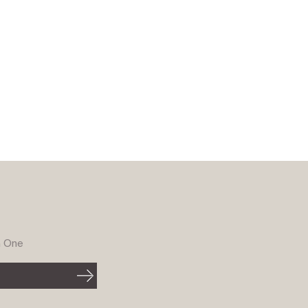
G One