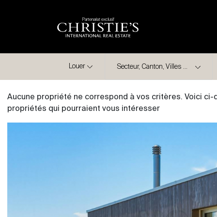
Partenariat exclusif
Ville
Louer
Aucune propriété ne correspond à vos critères. Voici ci
propriétés qui pourraient vous intéresser