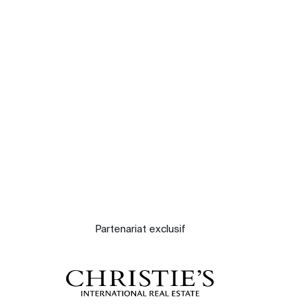
Nos experts
Contacter
Le blog
Partenariat exclusif