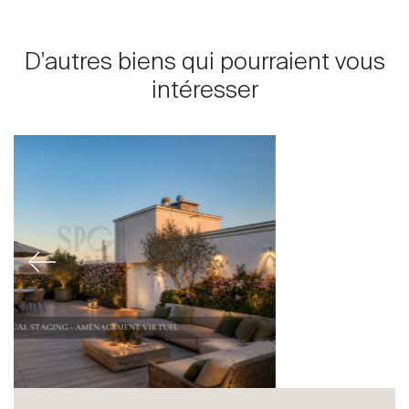
D'autres biens qui pourraient vous
intéresser
Previous
Next