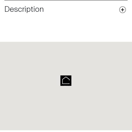
Description