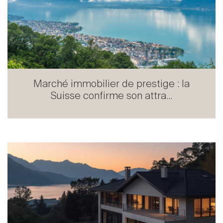
Marché immobilier de prestige : la
Suisse confirme son attra...