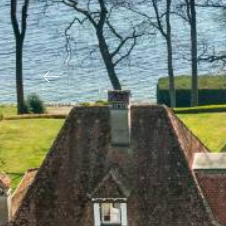
Previous