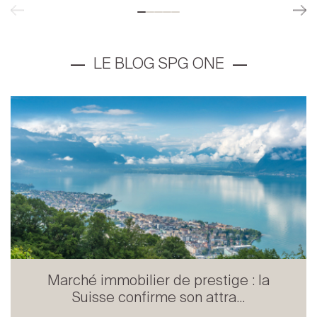
Marché immobilier de prestige : la
Suisse confirme son attra...
Immobilier de prestige en Suisse
romande : stabilité confirm...