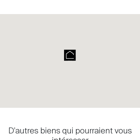
D'autres biens qui pourraient vous