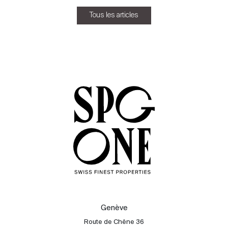
Tous les articles
Genève
Route de Chêne 36