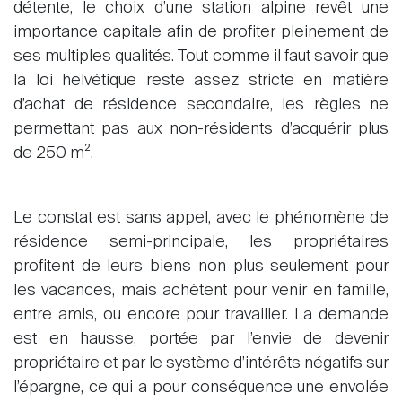
détente, le choix d’une station alpine revêt une
importance capitale afin de profiter pleinement de
ses multiples qualités. Tout comme il faut savoir que
la loi helvétique reste assez stricte en matière
d’achat de résidence secondaire, les règles ne
permettant pas aux non-résidents d’acquérir plus
de 250 m².
Le constat est sans appel, avec le phénomène de
résidence semi-principale, les propriétaires
profitent de leurs biens non plus seulement pour
les vacances, mais achètent pour venir en famille,
entre amis, ou encore pour travailler. La demande
est en hausse, portée par l’envie de devenir
propriétaire et par le système d’intérêts négatifs sur
l’épargne, ce qui a pour conséquence une envolée