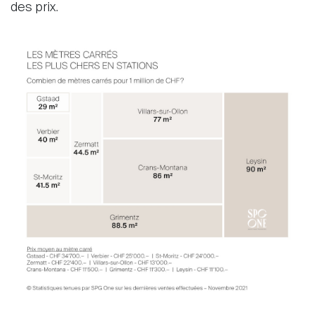
des prix.