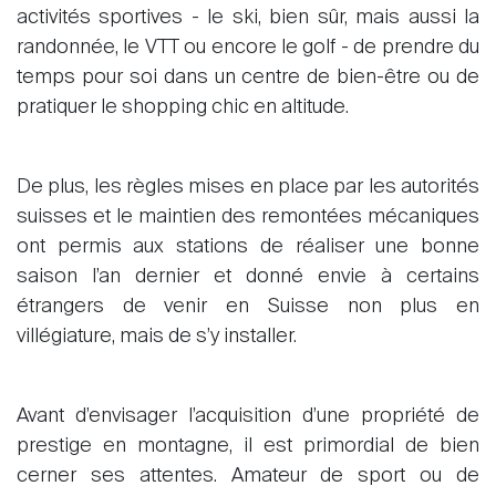
activités sportives - le ski, bien sûr, mais aussi la
randonnée, le VTT ou encore le golf - de prendre du
temps pour soi dans un centre de bien-être ou de
pratiquer le shopping chic en altitude.
De plus, les règles mises en place par les autorités
suisses et le maintien des remontées mécaniques
ont permis aux stations de réaliser une bonne
saison l’an dernier et donné envie à certains
étrangers de venir en Suisse non plus en
villégiature, mais de s’y installer.
Avant d’envisager l’acquisition d’une propriété de
prestige en montagne, il est primordial de bien
cerner ses attentes. Amateur de sport ou de