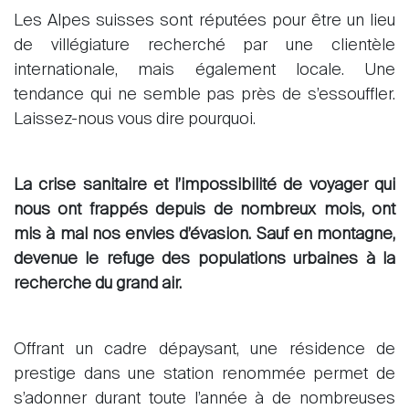
Les Alpes suisses sont réputées pour être un lieu
de villégiature recherché par une clientèle
internationale, mais également locale. Une
tendance qui ne semble pas près de s’essouffler.
Laissez-nous vous dire pourquoi.
La crise sanitaire et l’impossibilité de voyager qui
nous ont frappés depuis de nombreux mois, ont
mis à mal nos envies d’évasion. Sauf en montagne,
devenue le refuge des populations urbaines à la
recherche du grand air.
Offrant un cadre dépaysant, une résidence de
prestige dans une station renommée permet de
s’adonner durant toute l’année à de nombreuses