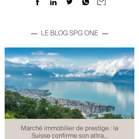
LE BLOG SPG ONE
Marché immobilier de prestige : la
Suisse confirme son attra...