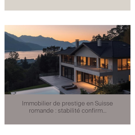
Immobilier de prestige en Suisse
romande : stabilité confirm...