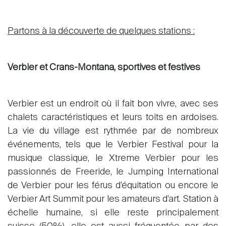
Partons à la découverte de quelques stations :
Verbier et Crans-Montana, sportives et festives
Verbier est un endroit où il fait bon vivre, avec ses
chalets caractéristiques et leurs toits en ardoises.
La vie du village est rythmée par de nombreux
événements, tels que le Verbier Festival pour la
musique classique, le Xtreme Verbier pour les
passionnés de Freeride, le Jumping International
de Verbier pour les férus d’équitation ou encore le
Verbier Art Summit pour les amateurs d’art. Station à
échelle humaine, si elle reste principalement